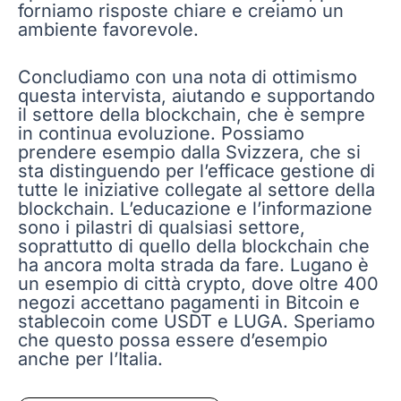
forniamo risposte chiare e creiamo un
ambiente favorevole.
Concludiamo con una nota di ottimismo
questa intervista, aiutando e supportando
il settore della blockchain, che è sempre
in continua evoluzione. Possiamo
prendere esempio dalla Svizzera, che si
sta distinguendo per l’efficace gestione di
tutte le iniziative collegate al settore della
blockchain. L’educazione e l’informazione
sono i pilastri di qualsiasi settore,
soprattutto di quello della blockchain che
ha ancora molta strada da fare. Lugano è
un esempio di città crypto, dove oltre 400
negozi accettano pagamenti in Bitcoin e
stablecoin come USDT e LUGA. Speriamo
che questo possa essere d’esempio
anche per l’Italia.