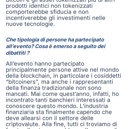
prodotti identici non tokenizzati
comporterebbe sfiducia e non
incentiverebbe gli investimenti nelle
nuove tecnologie.
Che tipologia di persone ha partecipato
all’evento? Cosa è emerso a seguito dei
dibattiti ?
All’evento hanno partecipato
principalmente persone attive nel mondo
della blockchain, in particolare i cosiddetti
“bitcoiners”, ma anche i rappresentanti
della finanza tradizionale non sono
mancati. Mai come quest’anno, infatti, ho
incontrato tanti banchieri interessati a
conoscere questo mondo. L’industria
finanziaria sta finalmente capendo che
deve allearsi con il settore delle
criptovalute. Alla fine, tutti ci troviamo di