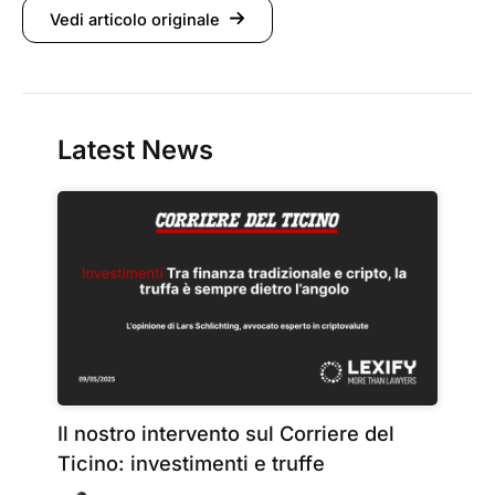
Vedi articolo originale
Latest News
Il nostro intervento sul Corriere del
Ticino: investimenti e truffe