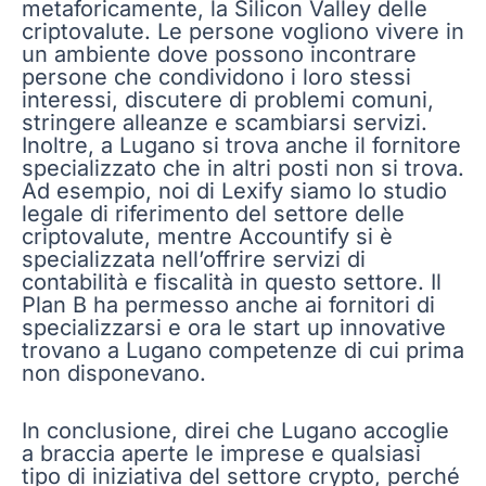
metaforicamente, la Silicon Valley delle
criptovalute. Le persone vogliono vivere in
un ambiente dove possono incontrare
persone che condividono i loro stessi
interessi, discutere di problemi comuni,
stringere alleanze e scambiarsi servizi.
Inoltre, a Lugano si trova anche il fornitore
specializzato che in altri posti non si trova.
Ad esempio, noi di Lexify siamo lo studio
legale di riferimento del settore delle
criptovalute, mentre Accountify si è
specializzata nell’offrire servizi di
contabilità e fiscalità in questo settore. Il
Plan B ha permesso anche ai fornitori di
specializzarsi e ora le start up innovative
trovano a Lugano competenze di cui prima
non disponevano.
In conclusione, direi che Lugano accoglie
a braccia aperte le imprese e qualsiasi
tipo di iniziativa del settore crypto, perché