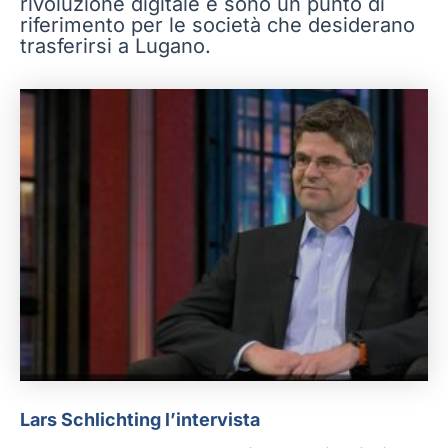
rivoluzione digitale e sono un punto di
riferimento per le società che desiderano
trasferirsi a Lugano.
Lars Schlichting l’intervista