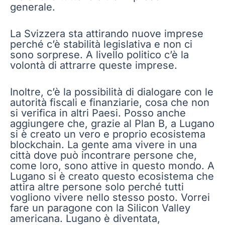
generale.
La Svizzera sta attirando nuove imprese
perché c’è stabilità legislativa e non ci
sono sorprese. A livello politico c’è la
volontà di attrarre queste imprese.
Inoltre, c’è la possibilità di dialogare con le
autorità fiscali e finanziarie, cosa che non
si verifica in altri Paesi. Posso anche
aggiungere che, grazie al Plan B, a Lugano
si è creato un vero e proprio ecosistema
blockchain. La gente ama vivere in una
città dove può incontrare persone che,
come loro, sono attive in questo mondo. A
Lugano si è creato questo ecosistema che
attira altre persone solo perché tutti
vogliono vivere nello stesso posto. Vorrei
fare un paragone con la Silicon Valley
americana. Lugano è diventata,