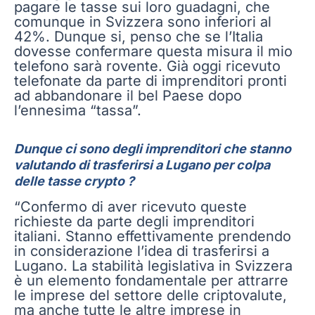
pagare le tasse sui loro guadagni, che
comunque in Svizzera sono inferiori al
42%. Dunque si, penso che se l’Italia
dovesse confermare questa misura il mio
telefono sarà rovente. Già oggi ricevuto
telefonate da parte di imprenditori pronti
ad abbandonare il bel Paese dopo
l’ennesima “tassa”.
Dunque ci sono degli imprenditori che stanno
valutando di trasferirsi a Lugano per colpa
delle tasse crypto ?
“Confermo di aver ricevuto queste
richieste da parte degli imprenditori
italiani. Stanno effettivamente prendendo
in considerazione l’idea di trasferirsi a
Lugano. La stabilità legislativa in Svizzera
è un elemento fondamentale per attrarre
le imprese del settore delle criptovalute,
ma anche tutte le altre imprese in