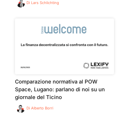
Di
Lars Schlichting
Comparazione normativa al POW
Space, Lugano: parlano di noi su un
giornale del Ticino
Di
Alberto Borri