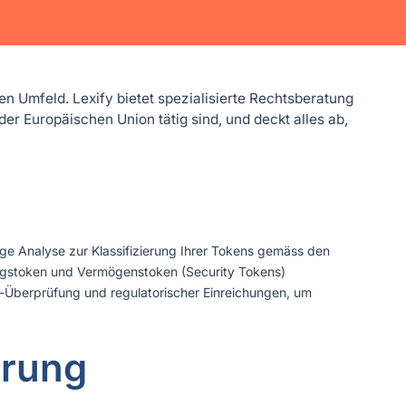
n Umfeld. Lexify bietet spezialisierte Rechtsberatung
er Europäischen Union tätig sind, und deckt alles ab,
ige Analyse zur Klassifizierung Ihrer Tokens gemäss den
gstoken und Vermögenstoken (Security Tokens)
-Überprüfung und regulatorischer Einreichungen, um
erung