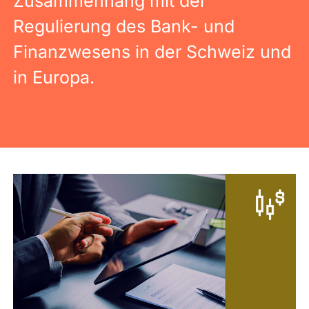
Zusammenhang mit der
Regulierung des Bank- und
Finanzwesens in der Schweiz und
in Europa.