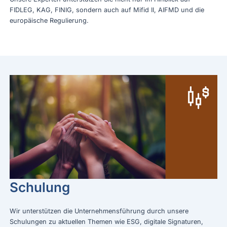
FIDLEG, KAG, FINIG, sondern auch auf Mifid II, AIFMD und die
europäische Regulierung.
Schulung
Wir unterstützen die Unternehmensführung durch unsere
Schulungen zu aktuellen Themen wie ESG, digitale Signaturen,