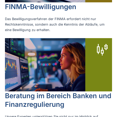
FINMA-Bewilligungen
Das Bewilligungsverfahren der FINMA erfordert nicht nur
Rechtskenntnisse, sondern auch die Kenntnis der Abläufe, um
eine Bewilligung zu erhalten.
Beratung im Bereich Banken und
Finanzregulierung
Unsere Experten unterstützen Sie nicht nur im Hinblick auf