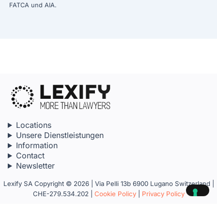
FATCA und AIA.
Locations
Unsere Dienstleistungen
Information
Contact
Newsletter
Lexify SA Copyright © 2026 | Via Pelli 13b 6900 Lugano Switzerland |
CHE-279.534.202 |
Cookie Policy
|
Privacy Policy
Your Privacy Choices