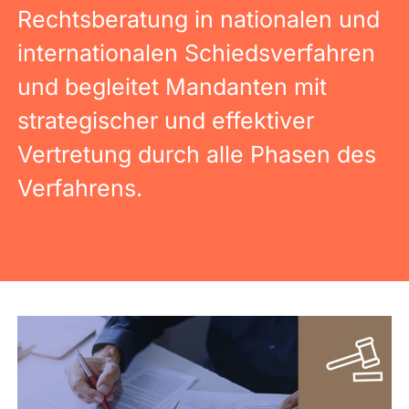
Rechtsberatung in nationalen und
internationalen Schiedsverfahren
und begleitet Mandanten mit
strategischer und effektiver
Vertretung durch alle Phasen des
Verfahrens.