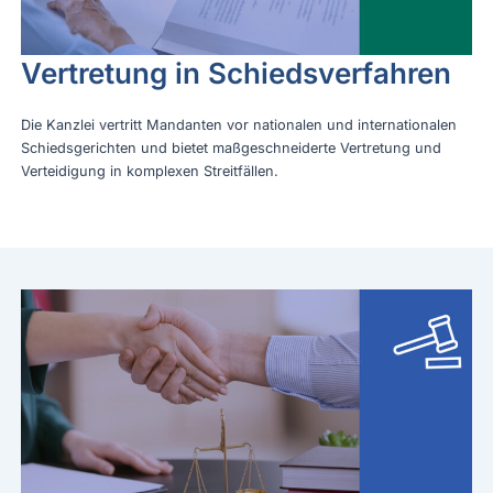
Vertretung in Schiedsverfahren
Die Kanzlei vertritt Mandanten vor nationalen und internationalen
Schiedsgerichten und bietet maßgeschneiderte Vertretung und
Verteidigung in komplexen Streitfällen.