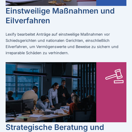
Einstweilige Maßnahmen und
Eilverfahren
Lexify bearbeitet Anträge auf einstweilige Maßnahmen vor
Schiedsgerichten und nationalen Gerichten, einschließlich
Eilverfahren, um Vermögenswerte und Beweise zu sichern und
irreparable Schäden zu verhindern.
Strategische Beratung und