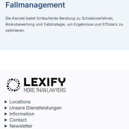
Fallmanagement
Die Kanzlei bietet fortlaufende Beratung zu Schiedsverfahren,
Risikobewertung und Fallstrategie, um Ergebnisse und Effizienz zu
optimieren.
Locations
Unsere Dienstleistungen
Information
Contact
Newsletter