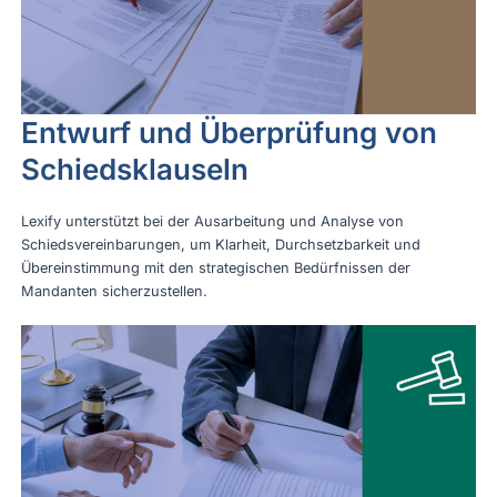
Entwurf und Überprüfung von
Schiedsklauseln
Lexify unterstützt bei der Ausarbeitung und Analyse von
Schiedsvereinbarungen, um Klarheit, Durchsetzbarkeit und
Übereinstimmung mit den strategischen Bedürfnissen der
Mandanten sicherzustellen.