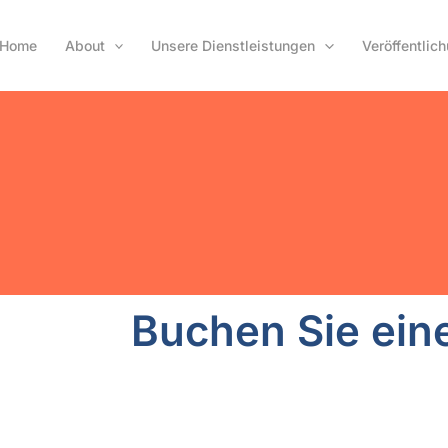
Home
About
Unsere Dienstleistungen
Veröffentlic
Buchen Sie ei