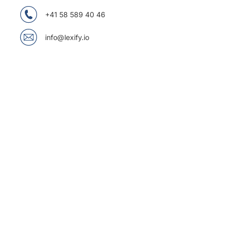
+41 58 589 40 46
info@lexify.io