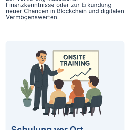
Finanzkenntnisse oder zur Erkundung
neuer Chancen in Blockchain und digitalen
Vermögenswerten.
Schulung vor Ort