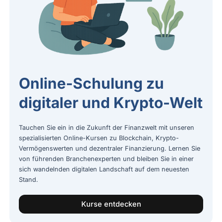
Online-Schulung zu
digitaler und Krypto-Welt
Tauchen Sie ein in die Zukunft der Finanzwelt mit unseren
spezialisierten Online-Kursen zu Blockchain, Krypto-
Vermögenswerten und dezentraler Finanzierung. Lernen Sie
von führenden Branchenexperten und bleiben Sie in einer
sich wandelnden digitalen Landschaft auf dem neuesten
Stand.
Kurse entdecken