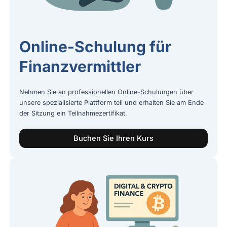
Online-Schulung für
Finanzvermittler
Nehmen Sie an professionellen Online-Schulungen über
unsere spezialisierte Plattform teil und erhalten Sie am Ende
der Sitzung ein Teilnahmezertifikat.
Buchen Sie Ihren Kurs