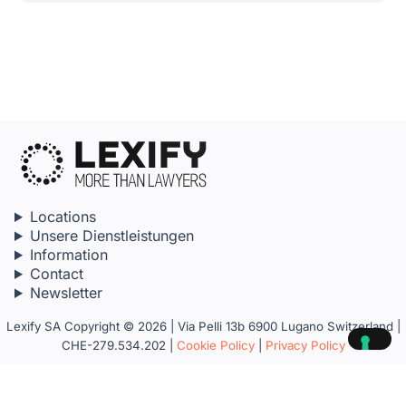
Locations
Unsere Dienstleistungen
Information
Contact
Newsletter
Lexify SA Copyright © 2026 | Via Pelli 13b 6900 Lugano Switzerland |
CHE-279.534.202 |
Cookie Policy
|
Privacy Policy
Your Privacy Choices