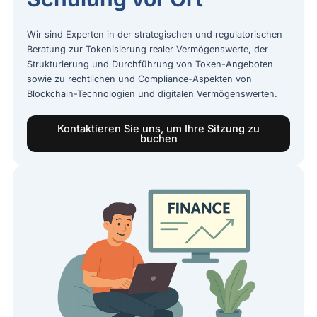
Wir sind Experten in der strategischen und regulatorischen
Beratung zur Tokenisierung realer Vermögenswerte, der
Strukturierung und Durchführung von Token-Angeboten
sowie zu rechtlichen und Compliance-Aspekten von
Blockchain-Technologien und digitalen Vermögenswerten.
Kontaktieren Sie uns, um Ihre Sitzung zu
buchen