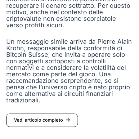
recuperare il denaro sottratto. Per questo
motivo, anche nel contesto delle
criptovalute non esistono scorciatoie
verso profitti sicuri.
Un messaggio simile arriva da Pierre Alain
Krohn, responsabile della conformità di
Bitcoin Suisse, che invita a operare solo
con soggetti sottoposti a controlli
normativi e a considerare la volatilità del
mercato come parte del gioco. Una
raccomandazione sorprendente, se si
pensa che l’universo cripto è nato proprio
come alternativa ai circuiti finanziari
tradizionali.
Vedi articolo completo