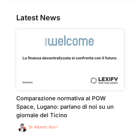
Latest News
Comparazione normativa al POW
Space, Lugano: parlano di noi su un
giornale del Ticino
Di
Alberto Borri