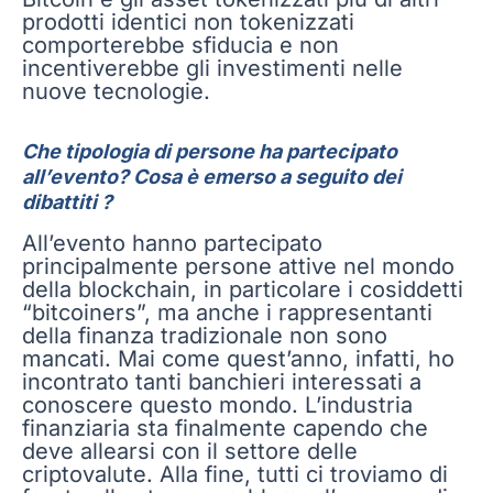
prodotti identici non tokenizzati
comporterebbe sfiducia e non
incentiverebbe gli investimenti nelle
nuove tecnologie.
Che tipologia di persone ha partecipato
all’evento? Cosa è emerso a seguito dei
dibattiti ?
All’evento hanno partecipato
principalmente persone attive nel mondo
della blockchain, in particolare i cosiddetti
“bitcoiners”, ma anche i rappresentanti
della finanza tradizionale non sono
mancati. Mai come quest’anno, infatti, ho
incontrato tanti banchieri interessati a
conoscere questo mondo. L’industria
finanziaria sta finalmente capendo che
deve allearsi con il settore delle
criptovalute. Alla fine, tutti ci troviamo di