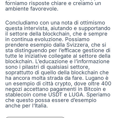
forniamo risposte chiare e creiamo un
ambiente favorevole.
Concludiamo con una nota di ottimismo
questa intervista, aiutando e supportando
il settore della blockchain, che è sempre
in continua evoluzione. Possiamo
prendere esempio dalla Svizzera, che si
sta distinguendo per l’efficace gestione di
tutte le iniziative collegate al settore della
blockchain. L’educazione e l’informazione
sono i pilastri di qualsiasi settore,
soprattutto di quello della blockchain che
ha ancora molta strada da fare. Lugano è
un esempio di città crypto, dove oltre 400
negozi accettano pagamenti in Bitcoin e
stablecoin come USDT e LUGA. Speriamo
che questo possa essere d’esempio
anche per l’Italia.