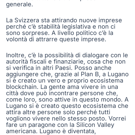
generale.
La Svizzera sta attirando nuove imprese
perché c’è stabilità legislativa e non ci
sono sorprese. A livello politico c’è la
volontà di attrarre queste imprese.
Inoltre, c’è la possibilità di dialogare con le
autorità fiscali e finanziarie, cosa che non
si verifica in altri Paesi. Posso anche
aggiungere che, grazie al Plan B, a Lugano
si è creato un vero e proprio ecosistema
blockchain. La gente ama vivere in una
città dove può incontrare persone che,
come loro, sono attive in questo mondo. A
Lugano si è creato questo ecosistema che
attira altre persone solo perché tutti
vogliono vivere nello stesso posto. Vorrei
fare un paragone con la Silicon Valley
americana. Lugano è diventata,