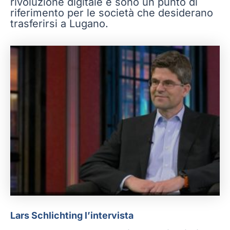
rivoluzione digitale e sono un punto di
riferimento per le società che desiderano
trasferirsi a Lugano.
Lars Schlichting l’intervista