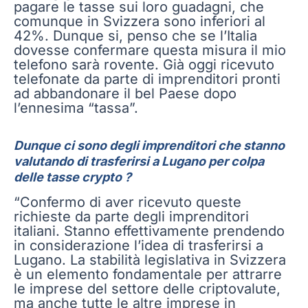
pagare le tasse sui loro guadagni, che
comunque in Svizzera sono inferiori al
42%. Dunque si, penso che se l’Italia
dovesse confermare questa misura il mio
telefono sarà rovente. Già oggi ricevuto
telefonate da parte di imprenditori pronti
ad abbandonare il bel Paese dopo
l’ennesima “tassa”.
Dunque ci sono degli imprenditori che stanno
valutando di trasferirsi a Lugano per colpa
delle tasse crypto ?
“Confermo di aver ricevuto queste
richieste da parte degli imprenditori
italiani. Stanno effettivamente prendendo
in considerazione l’idea di trasferirsi a
Lugano. La stabilità legislativa in Svizzera
è un elemento fondamentale per attrarre
le imprese del settore delle criptovalute,
ma anche tutte le altre imprese in