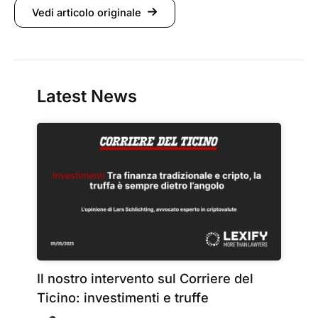
Vedi articolo originale
Latest News
Il nostro intervento sul Corriere del
Ticino: investimenti e truffe