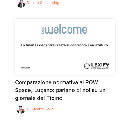
Di
Lars Schlichting
Comparazione normativa al POW
Space, Lugano: parlano di noi su un
giornale del Ticino
Di
Alberto Borri