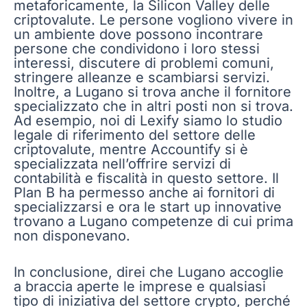
metaforicamente, la Silicon Valley delle
criptovalute. Le persone vogliono vivere in
un ambiente dove possono incontrare
persone che condividono i loro stessi
interessi, discutere di problemi comuni,
stringere alleanze e scambiarsi servizi.
Inoltre, a Lugano si trova anche il fornitore
specializzato che in altri posti non si trova.
Ad esempio, noi di Lexify siamo lo studio
legale di riferimento del settore delle
criptovalute, mentre Accountify si è
specializzata nell’offrire servizi di
contabilità e fiscalità in questo settore. Il
Plan B ha permesso anche ai fornitori di
specializzarsi e ora le start up innovative
trovano a Lugano competenze di cui prima
non disponevano.
In conclusione, direi che Lugano accoglie
a braccia aperte le imprese e qualsiasi
tipo di iniziativa del settore crypto, perché