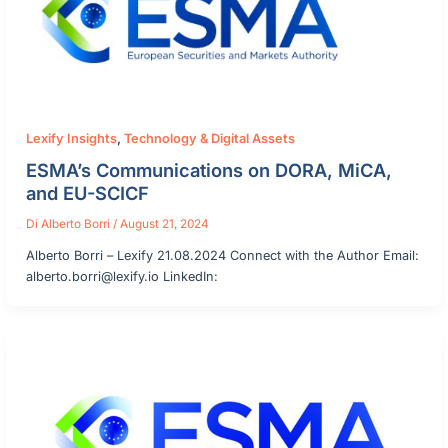
Lexify Insights
,
Technology & Digital Assets
ESMA’s Communications on DORA, MiCA,
and EU-SCICF
Di
Alberto Borri
/
August 21, 2024
Alberto Borri – Lexify 21.08.2024 Connect with the Author Email:
alberto.borri@lexify.io LinkedIn: