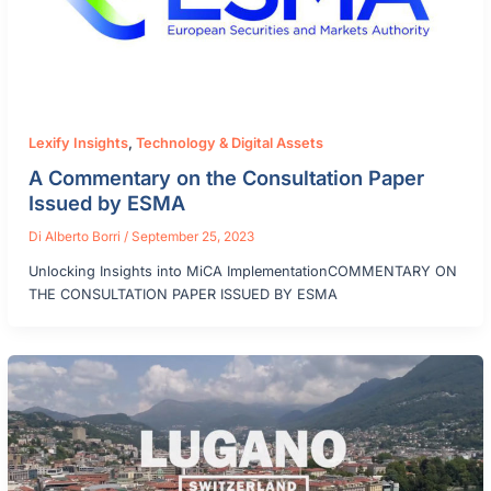
Lexify Insights
,
Technology & Digital Assets
A Commentary on the Consultation Paper
Issued by ESMA
Di
Alberto Borri
/
September 25, 2023
Unlocking Insights into MiCA ImplementationCOMMENTARY ON
THE CONSULTATION PAPER ISSUED BY ESMA