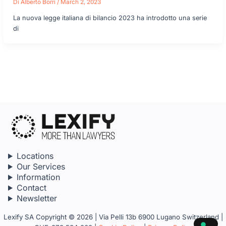
Di
Alberto Borri
/
March 2, 2023
La nuova legge italiana di bilancio 2023 ha introdotto una serie
di
Locations
Our Services
Information
Contact
Newsletter
Lexify SA Copyright © 2026 | Via Pelli 13b 6900 Lugano Switzerland |