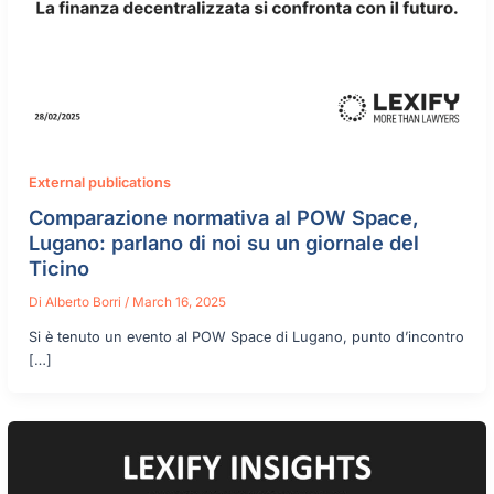
External publications
Comparazione normativa al POW Space,
Lugano: parlano di noi su un giornale del
Ticino
Di
Alberto Borri
/
March 16, 2025
Si è tenuto un evento al POW Space di Lugano, punto d’incontro
[…]