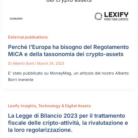
External publications
Perché l’Europa ha bisogno del Regolamento
MiCA e della tassonomia dei crypto-assets
Di
Alberto Borri
/
March 24, 2023
E’ stato pubblicato su MoneyMag, un articolo del nostro Alberto
Borri inerente
Lexify Insights
,
Technology & Digital Assets
La Legge di Bilancio 2023 per il trattamento
fiscale delle cripto-attività, la rivalutazione e
la loro regolarizzazione.