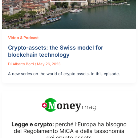
Video & Podcast
Crypto-assets: the Swiss model for
blockchain technology
Di
Alberto Borri
/
May 26, 2023
A new series on the world of crypto assets. In this episode,