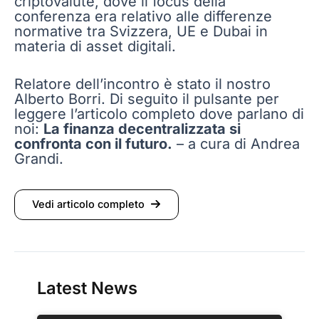
criptovalute, dove il focus della
conferenza era relativo alle differenze
normative tra Svizzera, UE e Dubai in
materia di asset digitali.
Relatore dell’incontro è stato il nostro
Alberto Borri. Di seguito il pulsante per
leggere l’articolo completo dove parlano di
noi:
La finanza decentralizzata si
confronta con il futuro.
– a cura di Andrea
Grandi.
Vedi articolo completo
Latest News