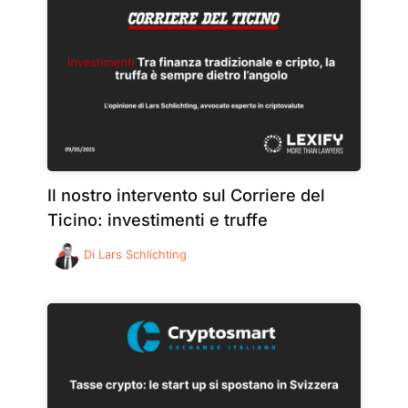
Il nostro intervento sul Corriere del
Ticino: investimenti e truffe
Di
Lars Schlichting