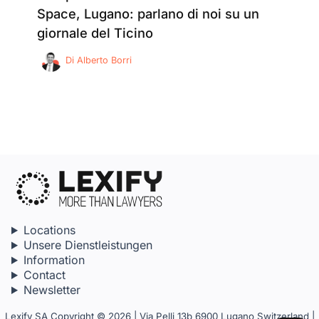
Space, Lugano: parlano di noi su un
giornale del Ticino
Di
Alberto Borri
Locations
Unsere Dienstleistungen
Information
Contact
Newsletter
Lexify SA Copyright © 2026 | Via Pelli 13b 6900 Lugano Switzerland |