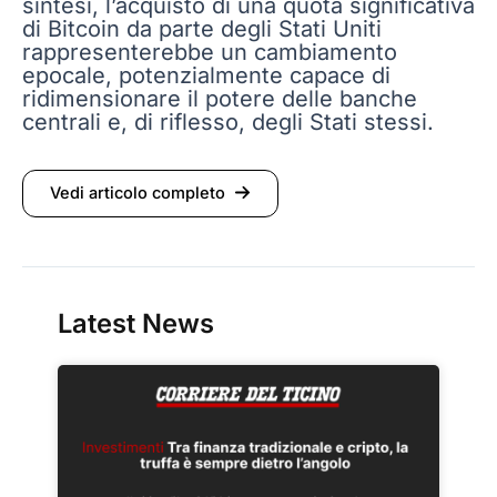
sintesi, l’acquisto di una quota significativa
di Bitcoin da parte degli Stati Uniti
rappresenterebbe un cambiamento
epocale, potenzialmente capace di
ridimensionare il potere delle banche
centrali e, di riflesso, degli Stati stessi.
Vedi articolo completo
Latest News