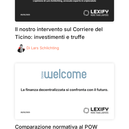
Il nostro intervento sul Corriere del
Ticino: investimenti e truffe
Di
Lars Schlichting
Comparazione normativa al POW