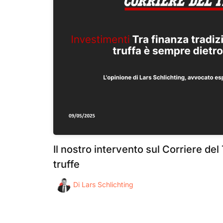
Il nostro intervento sul Corriere del
truffe
Di
Lars Schlichting