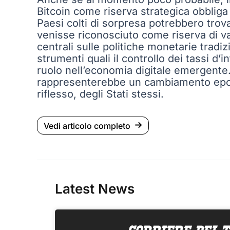
Bitcoin come riserva strategica obbliga 
Paesi colti di sorpresa potrebbero trov
venisse riconosciuto come riserva di val
centrali sulle politiche monetarie tradiz
strumenti quali il controllo dei tassi d’
ruolo nell’economia digitale emergente. I
rappresenterebbe un cambiamento epocal
riflesso, degli Stati stessi.
Vedi articolo completo
Latest News