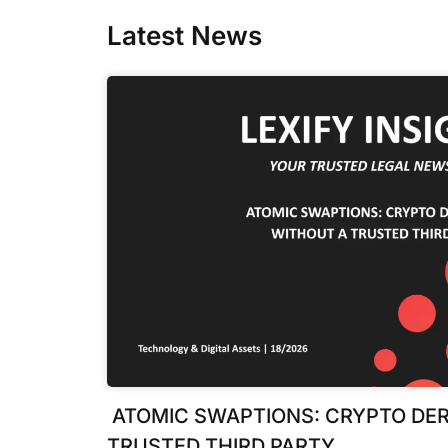
Latest News
ATOMIC SWAPTIONS: CRYPTO DER
TRUSTED THIRD PARTY