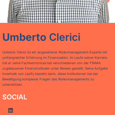
Umberto
Clerici
Umberto Clerici ist ein angesehener Risikomanagement-Experte mit
umfangreicher Erfahrung im Finanzsektor. Im Laufe seiner Karriere
hat er seine Fachkenntnisse bei verschiedenen von der FINMA
zugelassenen Finanzinstituten unter Beweis gestellt. Seine Aufgabe
innerhalb von Lexify besteht darin, diese Institutionen bei der
Bewältigung komplexer Fragen des Risikomanagements zu
unterstützen.
SOCIAL
LinkedIn