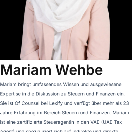
Mariam Wehbe
Mariam bringt umfassendes Wissen und ausgewiesene
Expertise in die Diskussion zu Steuern und Finanzen ein.
Sie ist Of Counsel bei Lexify und verfügt über mehr als 23
Jahre Erfahrung im Bereich Steuern und Finanzen. Mariam
ist eine zertifizierte Steueragentin in den VAE (UAE Tax
Agent) und spezialisiert sich auf indirekte und direkte