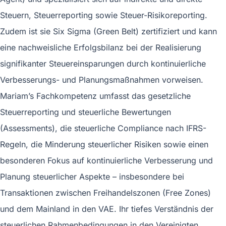
Steuern, Steuerreporting sowie Steuer-Risikoreporting.
Zudem ist sie Six Sigma (Green Belt) zertifiziert und kann
eine nachweisliche Erfolgsbilanz bei der Realisierung
signifikanter Steuereinsparungen durch kontinuierliche
Verbesserungs- und Planungsmaßnahmen vorweisen.
Mariam’s Fachkompetenz umfasst das gesetzliche
Steuerreporting und steuerliche Bewertungen
(Assessments), die steuerliche Compliance nach IFRS-
Regeln, die Minderung steuerlicher Risiken sowie einen
besonderen Fokus auf kontinuierliche Verbesserung und
Planung steuerlicher Aspekte – insbesondere bei
Transaktionen zwischen Freihandelszonen (Free Zones)
und dem Mainland in den VAE. Ihr tiefes Verständnis der
steuerlichen Rahmenbedingungen in den Vereinigten