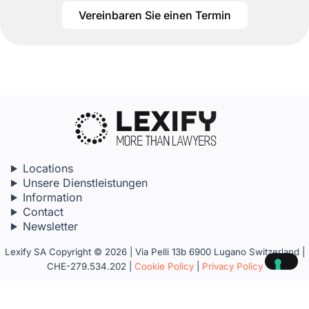
Vereinbaren Sie einen Termin
Locations
Unsere Dienstleistungen
Information
Contact
Newsletter
Lexify SA Copyright © 2026 | Via Pelli 13b 6900 Lugano Switzerland |
CHE-279.534.202 |
Cookie Policy
|
Privacy Policy
Your Privacy Choices