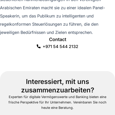
Arabischen Emiraten macht sie zu einer idealen Panel-
Speakerin, um das Publikum zu intelligenten und
regelkonformen Steuerlösungen zu führen, die den
jeweiligen Bedürfnissen und Zielen entsprechen.
Contact
+971 54 544 2132
Interessiert, mit uns
zusammenzuarbeiten?
Experten für digitale Vermögenswerte und Banking bieten eine
frische Perspektive für Ihr Unternehmen. Vereinbaren Sie noch
heute eine Beratung.