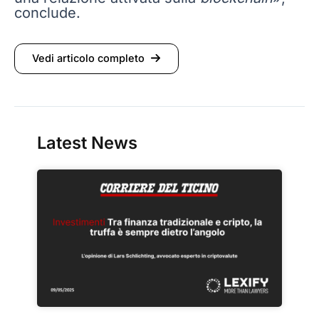
conclude.
Vedi articolo completo
Latest News