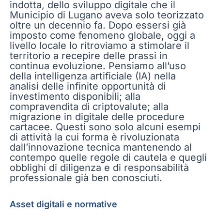
indotta, dello sviluppo digitale che il
Municipio di Lugano aveva solo teorizzato
oltre un decennio fa. Dopo essersi già
imposto come fenomeno globale, oggi a
livello locale lo ritroviamo a stimolare il
territorio a recepire delle prassi in
continua evoluzione. Pensiamo all’uso
della intelligenza artificiale (IA) nella
analisi delle infinite opportunità di
investimento disponibili; alla
compravendita di criptovalute; alla
migrazione in digitale delle procedure
cartacee. Questi sono solo alcuni esempi
di attività la cui forma è rivoluzionata
dall’innovazione tecnica mantenendo al
contempo quelle regole di cautela e quegli
obblighi di diligenza e di responsabilità
professionale già ben conosciuti.
Asset digitali e normative