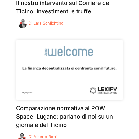
Il nostro intervento sul Corriere del
Ticino: investimenti e truffe
Di
Lars Schlichting
Comparazione normativa al POW
Space, Lugano: parlano di noi su un
giornale del Ticino
Di
Alberto Borri