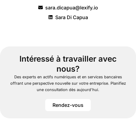
sara.dicapua@lexify.io
Sara Di Capua
Intéressé à travailler avec
nous?
Des experts en actifs numériques et en services bancaires
offrant une perspective nouvelle sur votre entreprise. Planifiez
une consultation dès aujourd'hui.
Rendez-vous