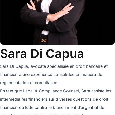
Sara Di Capua
Sara Di Capua, avocate spécialisée en droit bancaire et
financier, a une expérience consolidée en matière de
réglementation et compliance.
En tant que Legal & Compliance Counsel, Sara assiste les
intermédiaires financiers sur diverses questions de droit
financier, de lutte contre le blanchiment d’argent et de