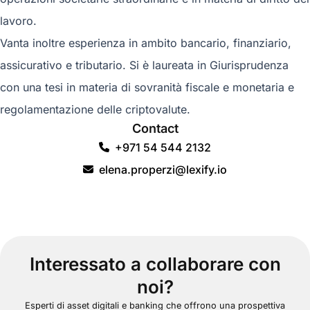
lavoro.
Vanta inoltre esperienza in ambito bancario, finanziario,
assicurativo e tributario. Si è laureata in Giurisprudenza
con una tesi in materia di sovranità fiscale e monetaria e
regolamentazione delle criptovalute.
Contact
+971 54 544 2132
elena.properzi@lexify.io
Interessato a collaborare con
noi?
Esperti di asset digitali e banking che offrono una prospettiva