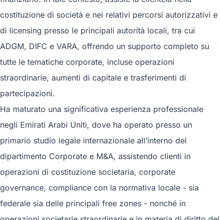
costituzione di società e nei relativi percorsi autorizzativi e
di licensing presso le principali autorità locali, tra cui
ADGM, DIFC e VARA, offrendo un supporto completo su
tutte le tematiche corporate, incluse operazioni
straordinarie, aumenti di capitale e trasferimenti di
partecipazioni.
Ha maturato una significativa esperienza professionale
negli Emirati Arabi Uniti, dove ha operato presso un
primario studio legale internazionale all’interno del
dipartimento Corporate e M&A, assistendo clienti in
operazioni di costituzione societaria, corporate
governance, compliance con la normativa locale - sia
federale sia delle principali free zones - nonché in
operazioni societarie straordinarie e in materia di diritto del