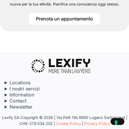
nuova per la tua attività. Pianifica una consulenza oggi stesso.
Prenota un appuntamento
Locations
I nostri servizi
Information
Contact
Newsletter
Lexify SA Copyright © 2026 | Via Pelli 13b 6900 Lugano Switzerland |
CHE-279.534.202 |
Cookie Policy
|
Privacy Policy