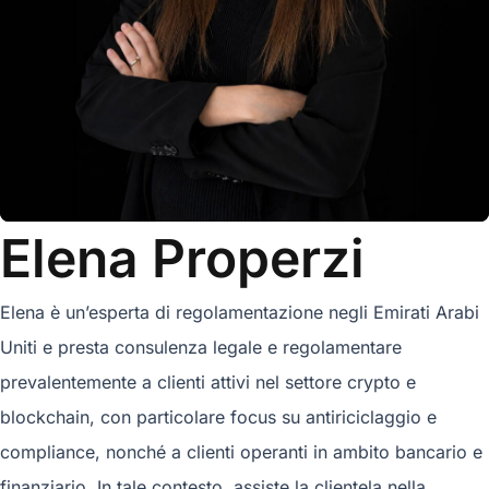
Elena Properzi
Elena è un’esperta di regolamentazione negli Emirati Arabi
Uniti e presta consulenza legale e regolamentare
prevalentemente a clienti attivi nel settore crypto e
blockchain, con particolare focus su antiriciclaggio e
compliance, nonché a clienti operanti in ambito bancario e
finanziario. In tale contesto, assiste la clientela nella