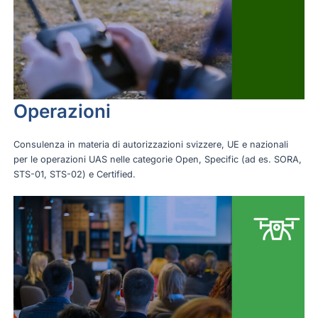
Operazioni
Consulenza in materia di autorizzazioni svizzere, UE e nazionali
per le operazioni UAS nelle categorie Open, Specific (ad es. SORA,
STS-01, STS-02) e Certified.