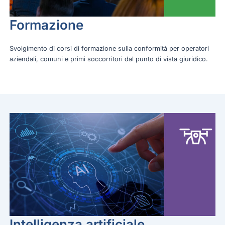
Formazione
Svolgimento di corsi di formazione sulla conformità per operatori
aziendali, comuni e primi soccorritori dal punto di vista giuridico.
Intelligenza artificiale