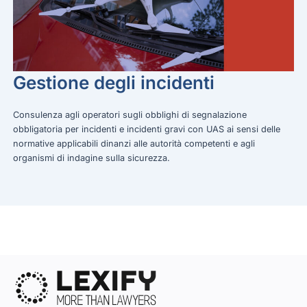
Gestione degli incidenti
Consulenza agli operatori sugli obblighi di segnalazione
obbligatoria per incidenti e incidenti gravi con UAS ai sensi delle
normative applicabili dinanzi alle autorità competenti e agli
organismi di indagine sulla sicurezza.