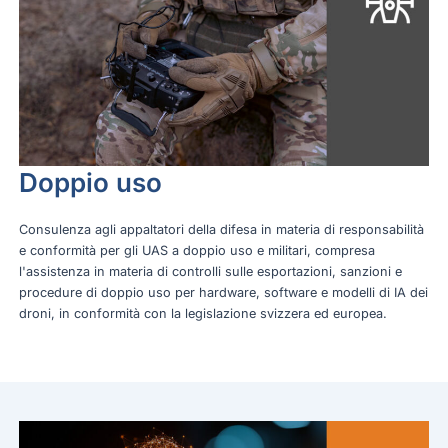
Doppio uso
Consulenza agli appaltatori della difesa in materia di responsabilità
e conformità per gli UAS a doppio uso e militari, compresa
l'assistenza in materia di controlli sulle esportazioni, sanzioni e
procedure di doppio uso per hardware, software e modelli di IA dei
droni, in conformità con la legislazione svizzera ed europea.