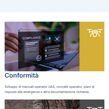
Conformità
Sviluppo di manuali operativi UAS, concetti operativi, piani di
risposta alle emergenze e altra documentazione richiesta.