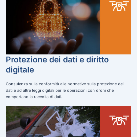
Protezione dei dati e diritto
digitale
Consulenza sulla conformità alle normative sulla protezione dei
dati e ad altre leggi digitali per le operazioni con droni che
comportano la raccolta di dati.