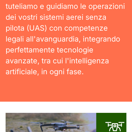
tuteliamo e guidiamo le operazioni
dei vostri sistemi aerei senza
pilota (UAS) con competenze
legali all'avanguardia, integrando
perfettamente tecnologie
avanzate, tra cui l'intelligenza
artificiale, in ogni fase.