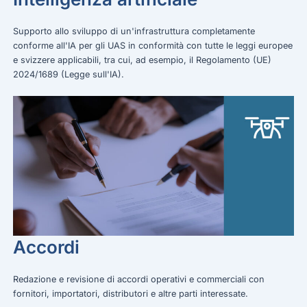
Supporto allo sviluppo di un'infrastruttura completamente
conforme all'IA per gli UAS in conformità con tutte le leggi europee
e svizzere applicabili, tra cui, ad esempio, il Regolamento (UE)
2024/1689 (Legge sull'IA).
Accordi
Redazione e revisione di accordi operativi e commerciali con
fornitori, importatori, distributori e altre parti interessate.