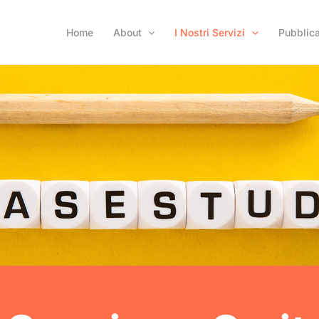
Home
About
I Nostri Servizi
Pubblica