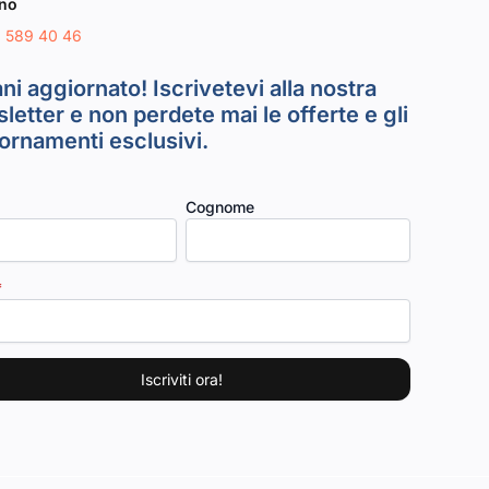
ono
8 589 40 46
ni aggiornato! Iscrivetevi alla nostra
letter e non perdete mai le offerte e gli
ornamenti esclusivi.
Cognome