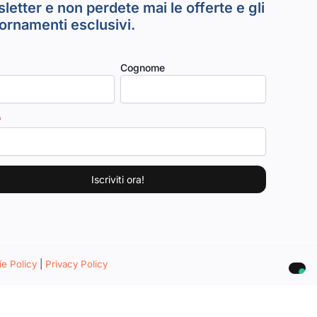
letter e non perdete mai le offerte e gli
ornamenti esclusivi.
Cognome
e Policy
|
Privacy Policy