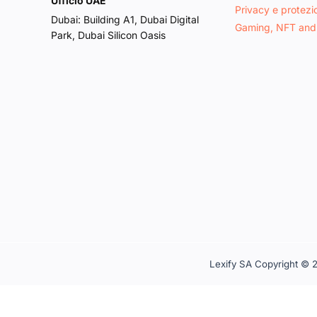
Ufficio UAE
Privacy e protezi
Dubai: Building A1, Dubai Digital
Gaming, NFT and
Park, Dubai Silicon Oasis
Lexify SA Copyright © 2