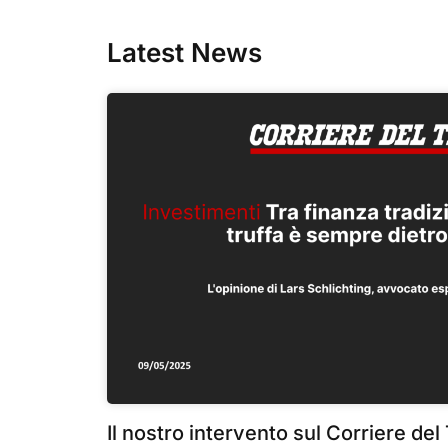
Latest News
Il nostro intervento sul Corriere del